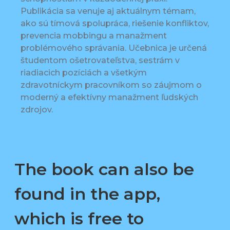
Publikácia sa venuje aj aktuálnym témam,
ako sú tímová spolupráca, riešenie konfliktov,
prevencia mobbingu a manažment
problémového správania. Učebnica je určená
študentom ošetrovateľstva, sestrám v
riadiacich pozíciách a všetkým
zdravotníckym pracovníkom so záujmom o
moderný a efektívny manažment ľudských
zdrojov.
The book can also be
found in the app,
which is free to