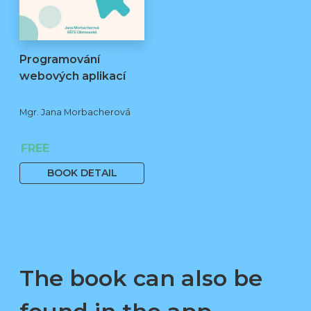
Programování
webových aplikací
Mgr. Jana Morbacherová
FREE
BOOK DETAIL
The book can also be