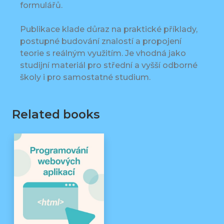
formulářů.
Publikace klade důraz na praktické příklady,
postupné budování znalostí a propojení
teorie s reálným využitím. Je vhodná jako
studijní materiál pro střední a vyšší odborné
školy i pro samostatné studium.
Related books