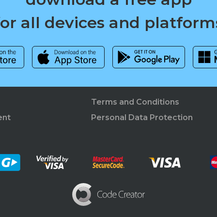
for all devices and platform
Terms and Conditions
ent
Personal Data Protection