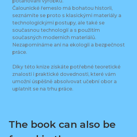
potahování výrobků.
Čalounické řemeslo má bohatou historii,
seznámíte se proto s klasickými materiály a
technologickými postupy, ale také se
současnou technologií a s použitím
současných moderních materiálů.
Nezapomínáme ani na ekologii a bezpečnost
práce.
Díky této knize získáte potřebné teoretické
znalosti i praktické dovednosti, které vám
umožní úspěšně absolvovat učební obor a
uplatnit se na trhu práce.
The book can also be