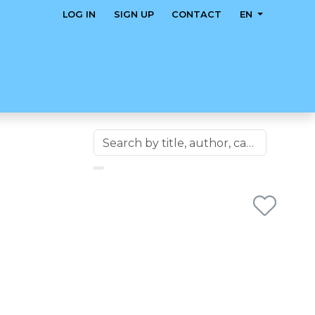
LOG IN
SIGN UP
CONTACT
EN