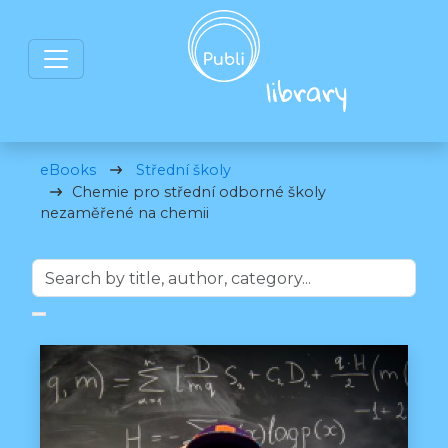
eBooks
Střední školy
Chemie pro střední odborné školy
nezaměřené na chemii