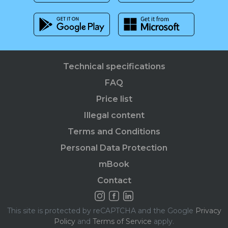
Technical specifications
FAQ
Price list
Illegal content
Terms and Conditions
Personal Data Protection
mBook
Contact
This site is protected by reCAPTCHA and the Google
Privacy
Policy
and
Terms of Service
apply.