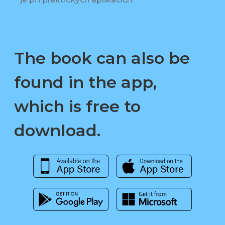
The book can also be
found in the app,
which is free to
download.