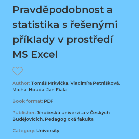
Pravděpodobnost a
statistika s řešenými
příklady v prostředí
MS Excel
Author:
Tomáš Mrkvička, Vladimíra Petrášková,
Michal Houda, Jan Fiala
Book format:
PDF
Publisher:
Jihočeská univerzita v Českých
Budějovicích, Pedagogická fakulta
Category:
University