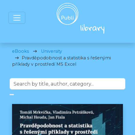
eBooks
University
Pravděpodobnost a statistika s řešenými
příklady v prostředí MS Excel