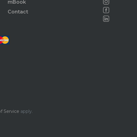
mBook
Contact
f Service
apply.