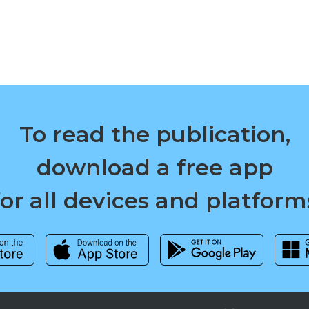
To read the publication,
download a free app
for all devices and platform