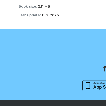
Book size:
2,11 MB
Last update:
11. 2. 2026