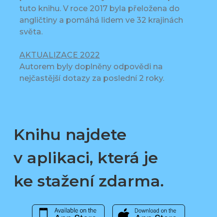
tuto knihu. V roce 2017 byla přeložena do
angličtiny a pomáhá lidem ve 32 krajinách
světa.
AKTUALIZACE 2022
Autorem byly doplněny odpovědi na
nejčastější dotazy za poslední 2 roky.
Knihu najdete
v aplikaci, která je
ke stažení zdarma.