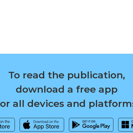
To read the publication,
download a free app
for all devices and platform