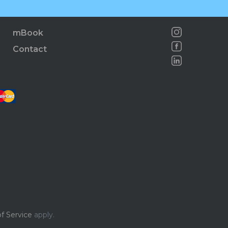
mBook
Contact
f Service
apply.