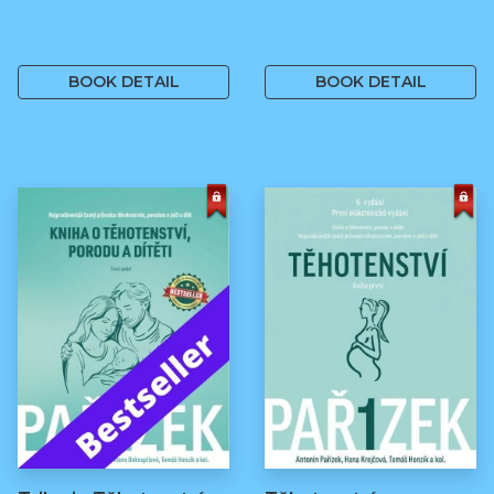
499 Kč
499 Kč
BOOK DETAIL
BOOK DETAIL