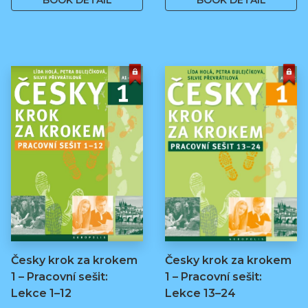
BOOK DETAIL
BOOK DETAIL
Česky krok za krokem
Česky krok za krokem
1 – Pracovní sešit:
1 – Pracovní sešit:
Lekce 1–12
Lekce 13–24