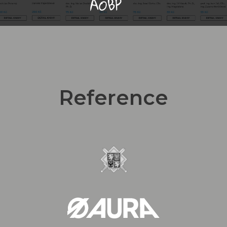
Reference