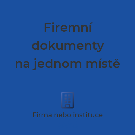
Firemní
dokumenty
na jednom místě
Firma nebo instituce