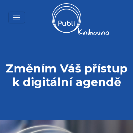
Změním Váš přístup
k digitální agendě