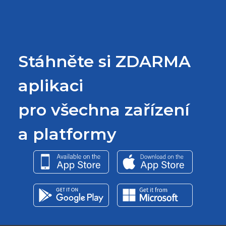
Stáhněte si ZDARMA
aplikaci
pro všechna zařízení
a platformy