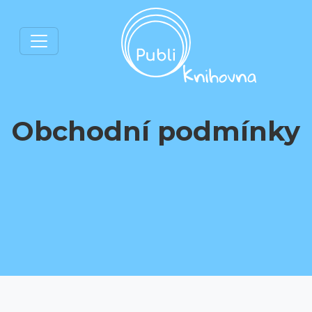
Obchodní podmínky