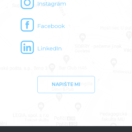
Instagram
Facebook
LinkedIn
NAPIŠTE MI