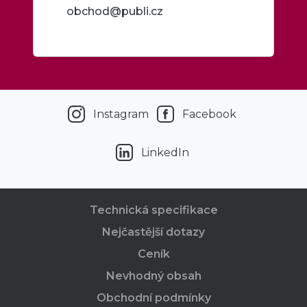
obchod@publi.cz
Instagram
Facebook
LinkedIn
Technická specifikace
Nejčastější dotazy
Ceník
Nevhodný obsah
Obchodní podmínky