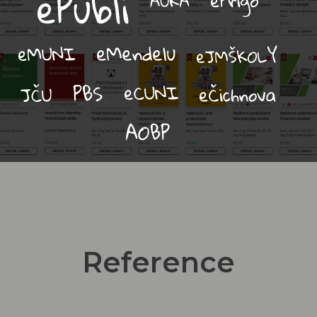
Reference