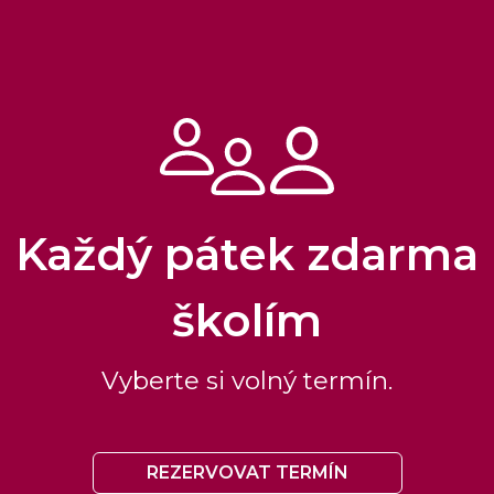
Každý pátek zdarma
školím
Vyberte si volný termín.
REZERVOVAT TERMÍN