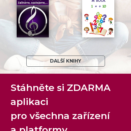
DALŠÍ KNIHY
Stáhněte si ZDARMA
aplikaci
pro všechna zařízení
a platformy