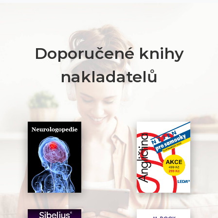
Doporučené knihy
nakladatelů