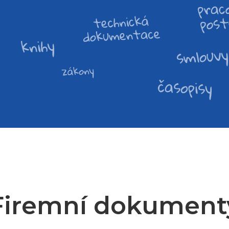
Firemní dokument