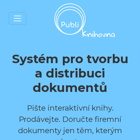
Systém pro tvorbu
a distribuci
dokumentů
Pište interaktivní knihy.
Prodávejte. Doručte firemní
dokumenty jen těm, kterým