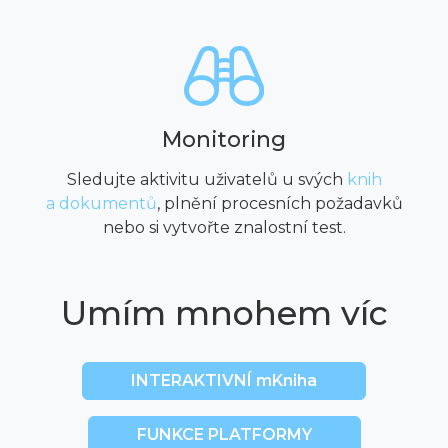
Monitoring
Sledujte aktivitu uživatelů u svých
knih
a dokumentů
, plnění procesních požadavků
nebo si vytvořte znalostní test.
Umím mnohem víc
INTERAKTIVNÍ mKniha
FUNKCE PLATFORMY