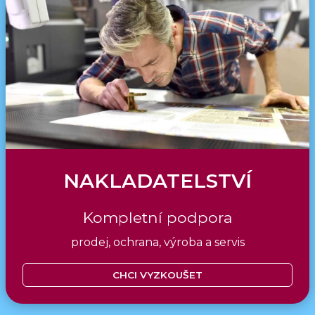
NAKLADATELSTVÍ
Kompletní podpora
prodej, ochrana, výroba a servis
CHCI VYZKOUŠET