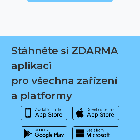
Stáhněte si ZDARMA
aplikaci
pro všechna zařízení
a platformy