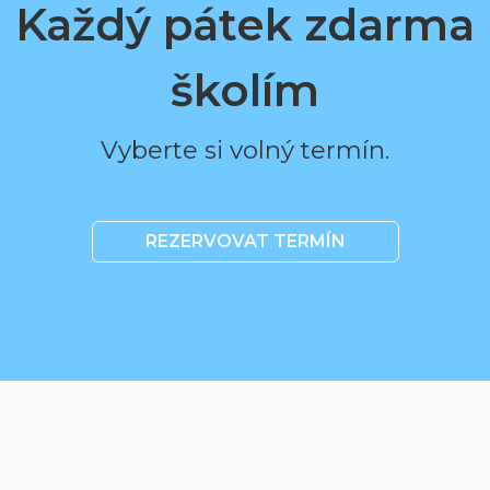
Každý pátek zdarma
školím
Vyberte si volný termín.
REZERVOVAT TERMÍN