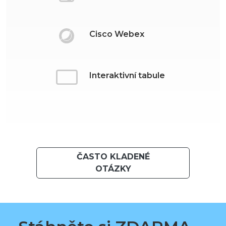
Cisco Webex
Interaktivní tabule
ČASTO KLADENÉ
OTÁZKY