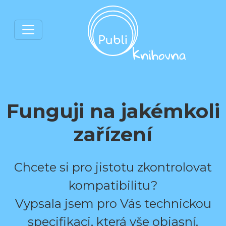
Funguji na jakémkoli
zařízení
Chcete si pro jistotu zkontrolovat
kompatibilitu?
Vypsala jsem pro Vás technickou
specifikaci, která vše objasní.