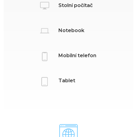
Stolní počítač
Notebook
Mobilní telefon
Tablet