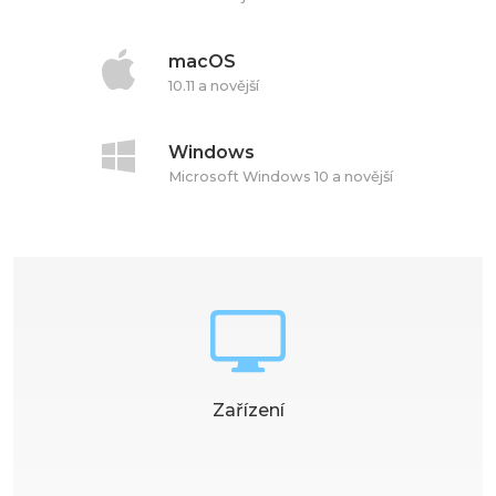
macOS
10.11 a novější
Windows
Microsoft Windows 10 a novější
Zařízení