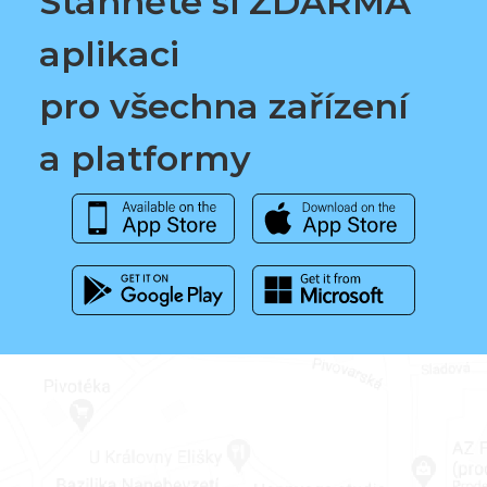
Stáhněte si ZDARMA
aplikaci
pro všechna zařízení
a platformy