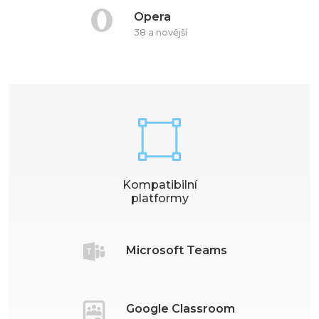
Opera
38 a novější
Kompatibilní
platformy
Microsoft Teams
Google Classroom