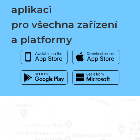
aplikaci
pro všechna zařízení
a platformy