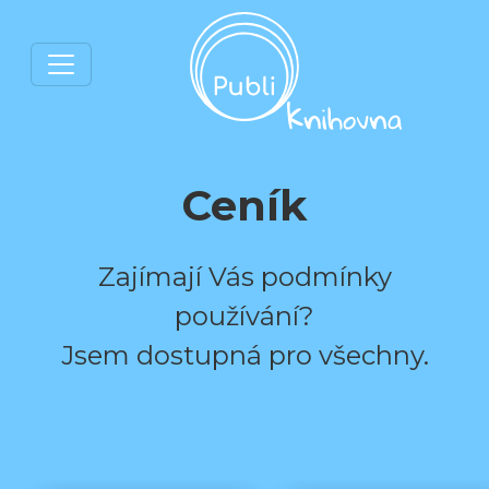
Ceník
Zajímají Vás podmínky
používání?
Jsem dostupná pro všechny.