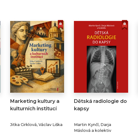
Marketing kultury a
Dětská radiologie do
kulturních institucí
kapsy
Jitka Cirklová, Václav Liška
Martin Kynčl, Darja
Máslová a kolektiv