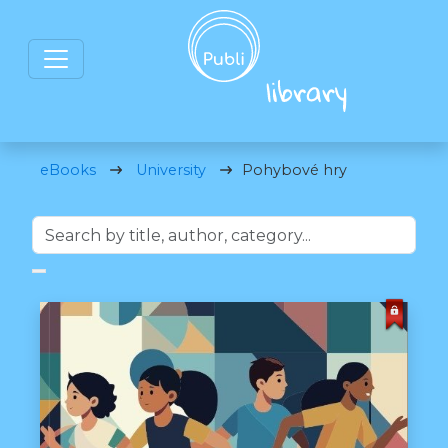
eBooks
University
Pohybové hry