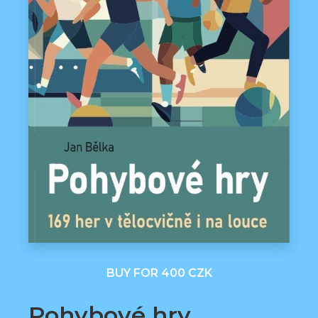
BUY FOR 400 CZK
Pohybové hry