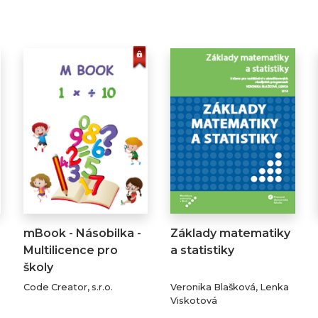
mBook - Násobilka -
Základy matematiky
Multilicence pro
a statistiky
školy
Code Creator, s.r.o.
Veronika Blašková, Lenka
Viskotová