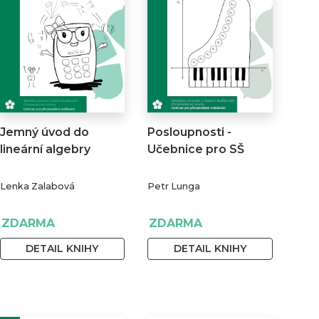
Jemný úvod do
Posloupnosti -
lineární algebry
Učebnice pro SŠ
Lenka Zalabová
Petr Lunga
ZDARMA
ZDARMA
DETAIL KNIHY
DETAIL KNIHY