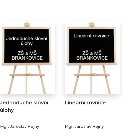
Jednoduché slovní
Lineární rovnice
úlohy
Mgr. Jaroslav Hejný
Mgr. Jaroslav Hejný