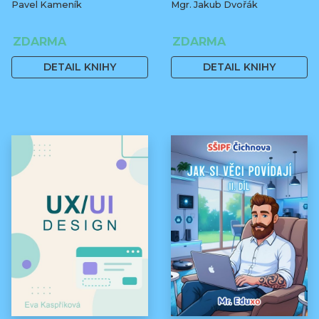
Pavel Kameník
Mgr. Jakub Dvořák
ZDARMA
ZDARMA
DETAIL KNIHY
DETAIL KNIHY