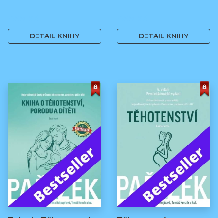
499 Kč
499 Kč
DETAIL KNIHY
DETAIL KNIHY