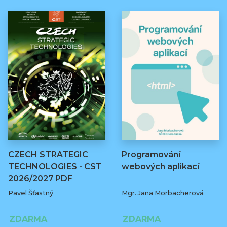
CZECH STRATEGIC
Programování
TECHNOLOGIES - CST
webových aplikací
2026/2027 PDF
Pavel Šťastný
Mgr. Jana Morbacherová
ZDARMA
ZDARMA