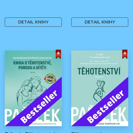
499 Kč
499 Kč
DETAIL KNIHY
DETAIL KNIHY