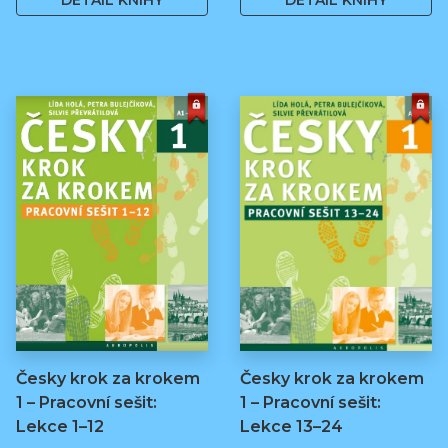
DETAIL KNIHY
DETAIL KNIHY
Česky krok za krokem
Česky krok za krokem
1 – Pracovní sešit:
1 – Pracovní sešit:
Lekce 1–12
Lekce 13–24