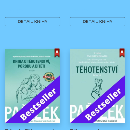
499 Kč
499 Kč
DETAIL KNIHY
DETAIL KNIHY