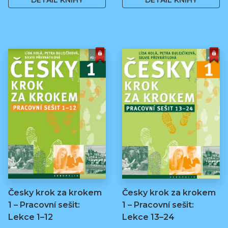
DETAIL KNIHY
DETAIL KNIHY
Česky krok za krokem
Česky krok za krokem
1 – Pracovní sešit:
1 – Pracovní sešit:
Lekce 1–12
Lekce 13–24