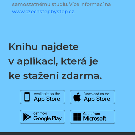
samostatnému studiu. Více informací na
www.czechstepbystep.cz
.
Knihu najdete
v aplikaci, která je
ke stažení zdarma.