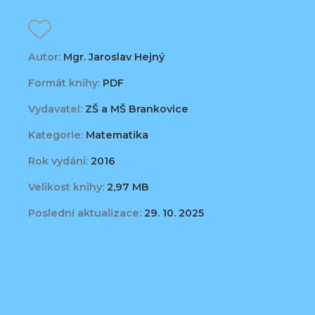
Autor:
Mgr. Jaroslav Hejný
Formát knihy:
PDF
Vydavatel:
ZŠ a MŠ Brankovice
Kategorie:
Matematika
Rok vydání:
2016
Velikost knihy:
2,97 MB
Poslední aktualizace:
29. 10. 2025