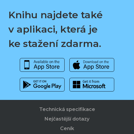
Knihu najdete také
v aplikaci, která je
ke stažení zdarma.
Technická specifikace
Nejčastější dotazy
Ceník