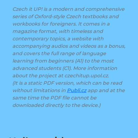
Czech it UP! is a modern and comprehensive
series of Oxford-style Czech textbooks and
workbooks for foreigners. It comes in a
magazine format, with timeless and
contemporary topics, a website with
accompanying audios and videos as a bonus,
and covers the full range of language
learning from beginners (A1) to the most
advanced students (C1). More information
about the project at czechitup.upol.cz.
(It is a static PDF version, which can be read
without limitations in
Publi.cz
app and at the
same time the PDF file cannot be
downloaded directly to the device.)