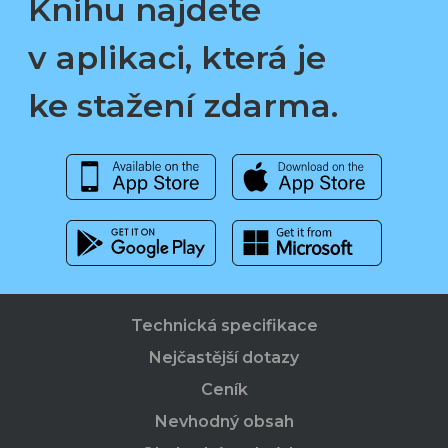
Knihu najdete
v aplikaci, která je
ke stažení zdarma.
Technická specifikace
Nejčastější dotazy
Ceník
Nevhodný obsah