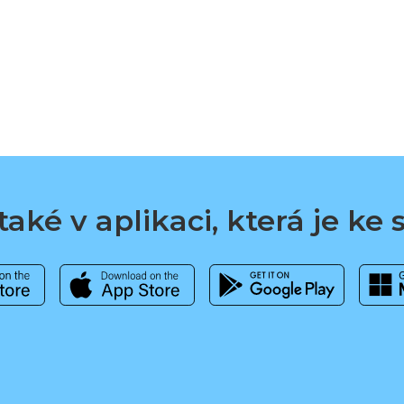
aké v aplikaci, která je ke