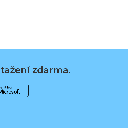
 stažení zdarma.