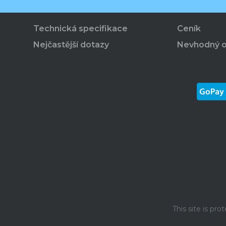
Technická specifikace
Ceník
Nejčastější dotazy
Nevhodný 
This site is p