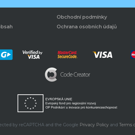
Obchodní podmínky
obsah
Ochrana osobních údajů
rotected by reCAPTCHA and the Google
Privacy Policy
and
Terms o