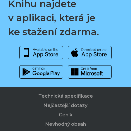
Knihu najdete
v aplikaci, která je
ke stažení zdarma.
Technická specifikace
Nejčastější dotazy
Ceník
Nevhodný obsah