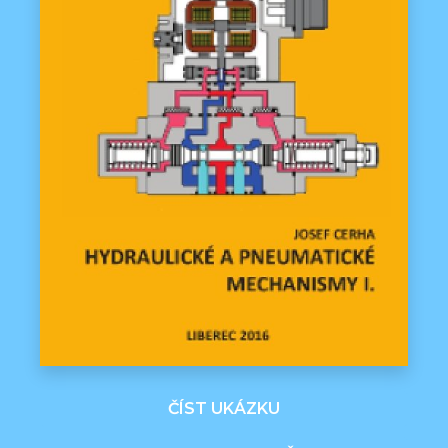
ČÍST UKÁZKU