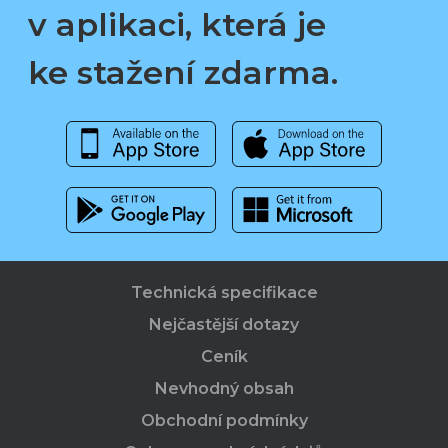
v aplikaci, která je
ke stažení zdarma.
Technická specifikace
Nejčastější dotazy
Ceník
Nevhodný obsah
Obchodní podmínky