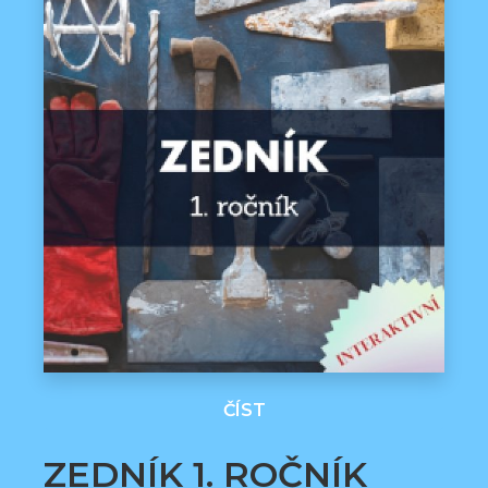
ČÍST
ZEDNÍK 1. ROČNÍK