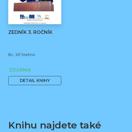
ZEDNÍK 3. ROČNÍK
Bc. Jiří Stehno
ZDARMA
DETAIL KNIHY
Knihu najdete také