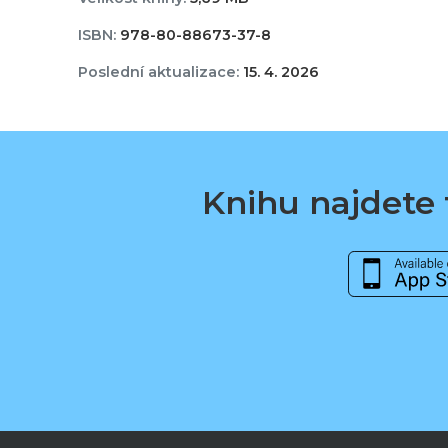
ISBN:
978-80-88673-37-8
Poslední aktualizace:
15. 4. 2026
Knihu najdete t