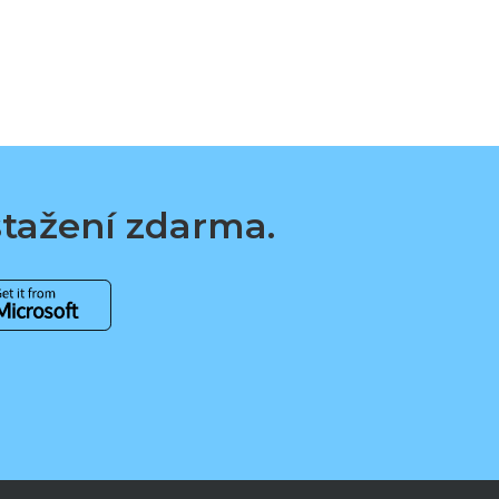
 stažení zdarma.