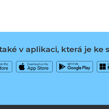
aké v aplikaci, která je ke