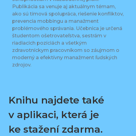
Publikácia sa venuje aj aktuálnym témam,
ako sú tímová spolupráca, riešenie konfliktov,
prevencia mobbingu a manažment
problémového správania. Učebnica je určená
študentom ošetrovateľstva, sestrám v
riadiacich pozíciách a všetkým
zdravotníckym pracovníkom so záujmom o
moderný a efektívny manažment ľudských
zdrojov.
Knihu najdete také
v aplikaci, která je
ke stažení zdarma.