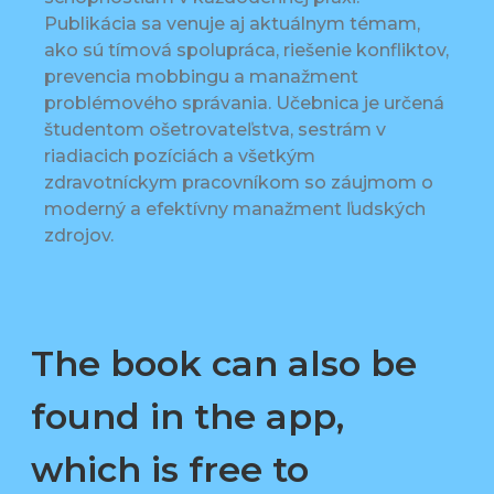
Publikácia sa venuje aj aktuálnym témam,
ako sú tímová spolupráca, riešenie konfliktov,
prevencia mobbingu a manažment
problémového správania. Učebnica je určená
študentom ošetrovateľstva, sestrám v
riadiacich pozíciách a všetkým
zdravotníckym pracovníkom so záujmom o
moderný a efektívny manažment ľudských
zdrojov.
The book can also be
found in the app,
which is free to