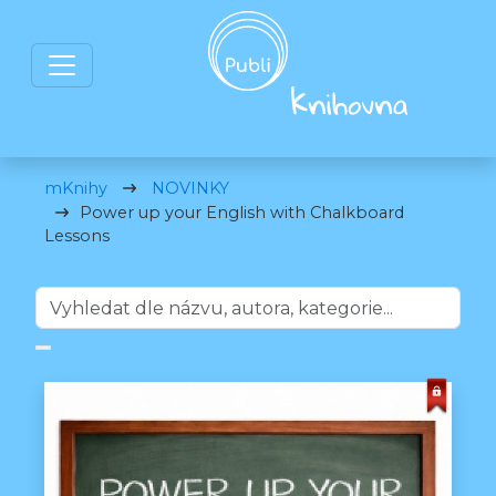
mKnihy
NOVINKY
Power up your English with Chalkboard
Lessons