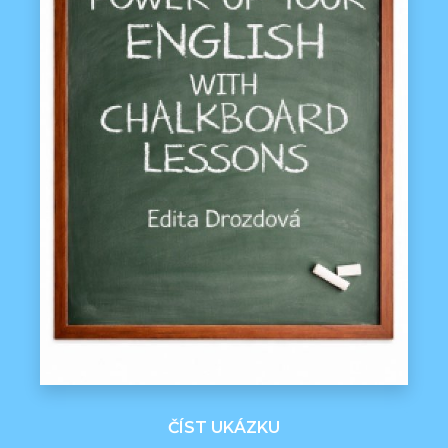
ČÍST UKÁZKU