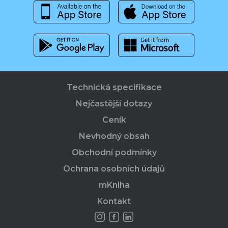
Technická specifikace
Nejčastější dotazy
Ceník
Nevhodný obsah
Obchodní podmínky
Ochrana osobních údajů
mKniha
Kontakt