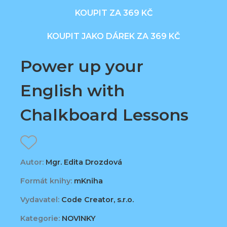
KOUPIT ZA 369 KČ
KOUPIT JAKO DÁREK ZA 369 KČ
Power up your
English with
Chalkboard Lessons
Autor:
Mgr. Edita Drozdová
Formát knihy:
mKniha
Vydavatel:
Code Creator, s.r.o.
Kategorie:
NOVINKY