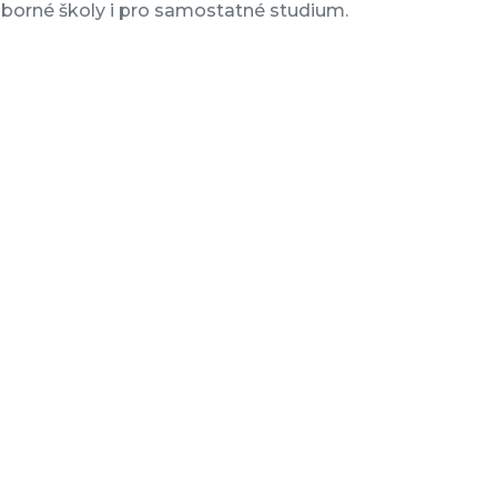
odborné školy i pro samostatné studium.