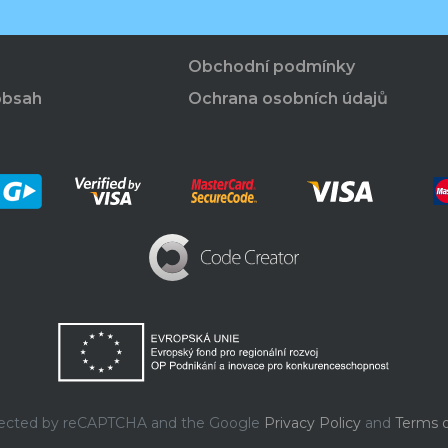
Obchodní podmínky
obsah
Ochrana osobních údajů
rotected by reCAPTCHA and the Google
Privacy Policy
and
Terms o