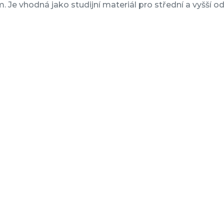
m. Je vhodná jako studijní materiál pro střední a vyšší 