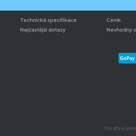
Technická specifikace
Ceník
Nejčastější dotazy
Nevhodný 
This site is p