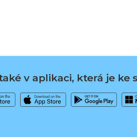
aké v aplikaci, která je ke