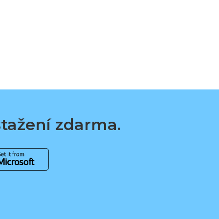
 stažení zdarma.