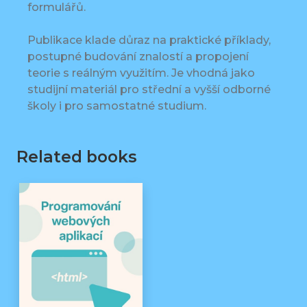
formulářů.
Publikace klade důraz na praktické příklady,
postupné budování znalostí a propojení
teorie s reálným využitím. Je vhodná jako
studijní materiál pro střední a vyšší odborné
školy i pro samostatné studium.
Related books