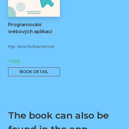
Programování
webových aplikací
Mgr. Jana Morbacherová
FREE
BOOK DETAIL
The book can also be