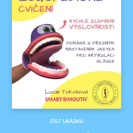
ČÍST UKÁZKU