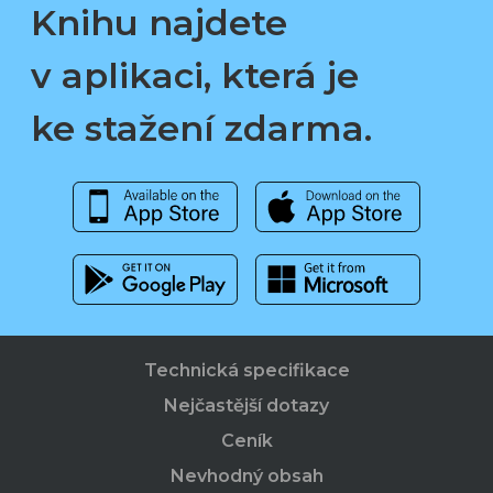
Knihu najdete
v aplikaci, která je
ke stažení zdarma.
Technická specifikace
Nejčastější dotazy
Ceník
Nevhodný obsah