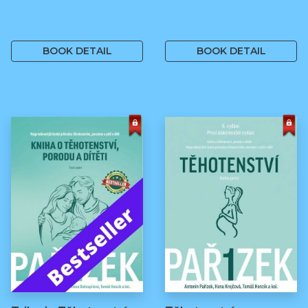
499 Kč
499 Kč
BOOK DETAIL
BOOK DETAIL