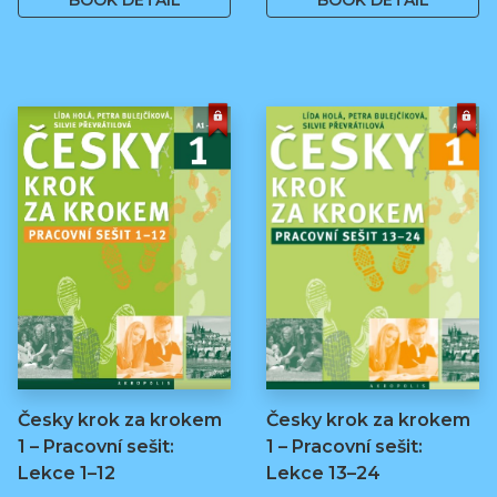
BOOK DETAIL
BOOK DETAIL
Česky krok za krokem
Česky krok za krokem
1 – Pracovní sešit:
1 – Pracovní sešit:
Lekce 1–12
Lekce 13–24