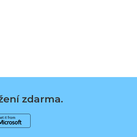
ažení zdarma.