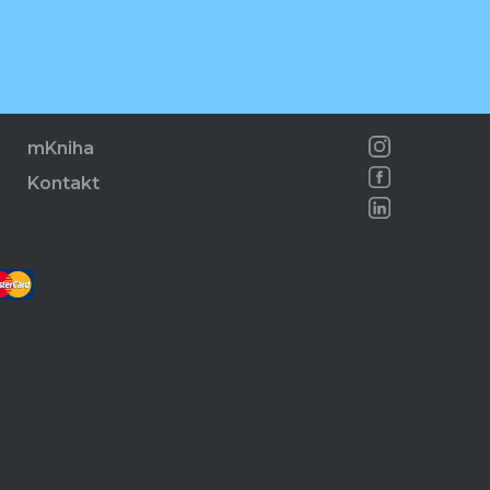
mKniha
Kontakt