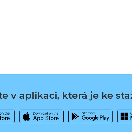
e v aplikaci, která je ke st