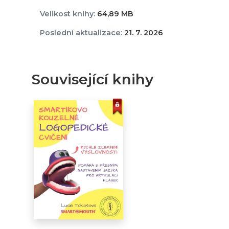
Velikost knihy:
64,89 MB
Poslední aktualizace:
21. 7. 2026
Související knihy