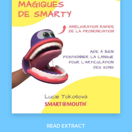
READ EXTRACT