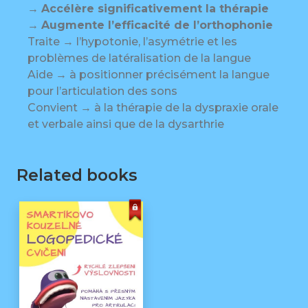
→
Accélère significativement la thérapie
→
Augmente l’efficacité de l’orthophonie
Traite → l’hypotonie, l’asymétrie et les
problèmes de latéralisation de la langue
Aide → à positionner précisément la langue
pour l’articulation des sons
Convient → à la thérapie de la dyspraxie orale
et verbale ainsi que de la dysarthrie
Related books