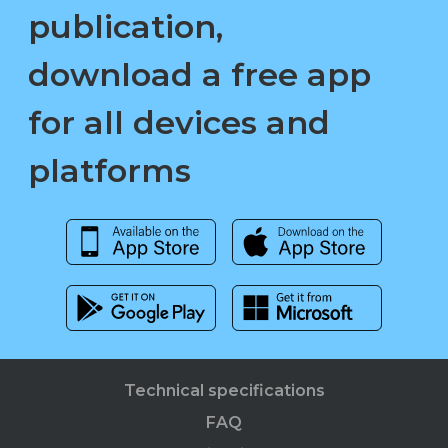
publication,
download a free app
for all devices and
platforms
Technical specifications
FAQ