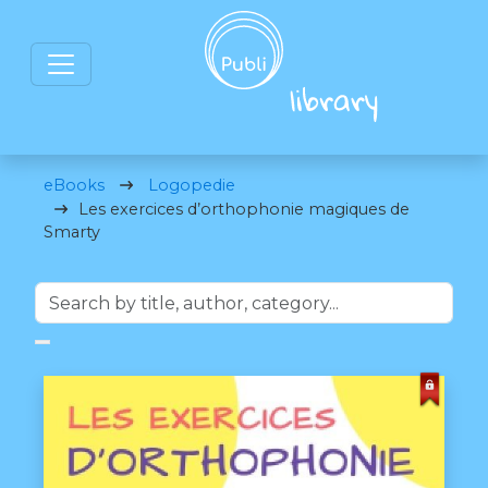
eBooks
Logopedie
Les exercices d’orthophonie magiques de
Smarty