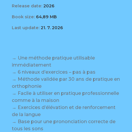
Release date:
2026
Book size:
64,89 MB
Last update:
21. 7. 2026
→ Une méthode pratique utilisable
immédiatement
→ 6 niveaux d’exercices – pas à pas
→ Méthode validée par 30 ans de pratique en
orthophonie
→ Facile à utiliser en pratique professionnelle
comme à la maison
→ Exercices d’élévation et de renforcement
de la langue
→ Base pour une prononciation correcte de
tous les sons