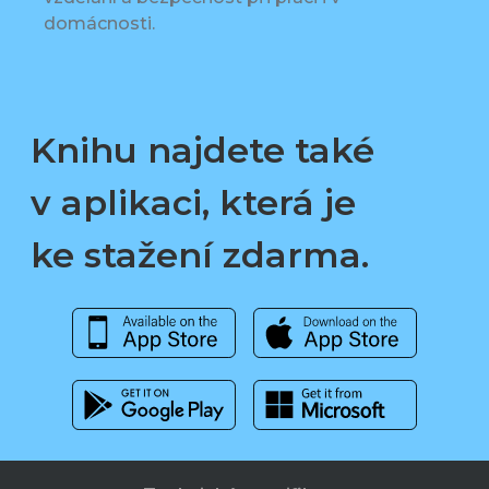
domácnosti.
Knihu najdete také
v aplikaci, která je
ke stažení zdarma.