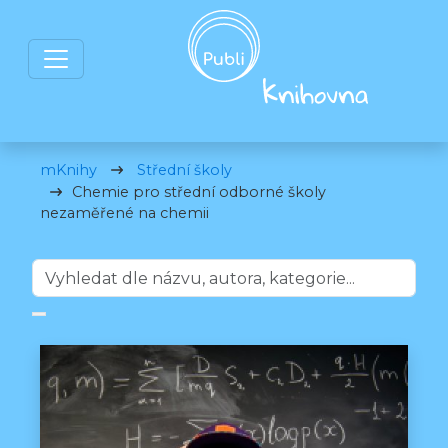
mKnihy
Střední školy
Chemie pro střední odborné školy
nezaměřené na chemii