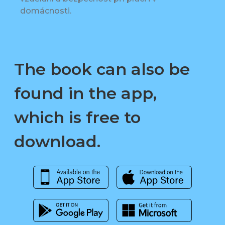
domácnosti.
The book can also be
found in the app,
which is free to
download.