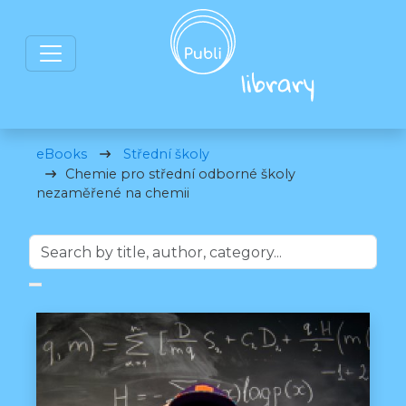
eBooks
Střední školy
Chemie pro střední odborné školy
nezaměřené na chemii