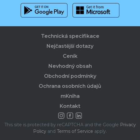
Technická specifikace
Nejčastější dotazy
Ceník
Nevhodný obsah
Obchodní podmínky
Ochrana osobních údajů
mKniha
Kontakt
This site is protected by reCAPTCHA and the Google
Privacy
Policy
and
Terms of Service
apply.