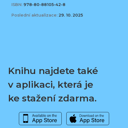
ISBN:
978-80-88105-42-8
Poslední aktualizace:
29. 10. 2025
Knihu najdete také
v aplikaci, která je
ke stažení zdarma.