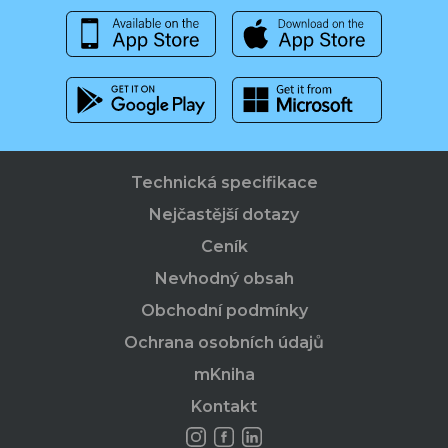
Technická specifikace
Nejčastější dotazy
Ceník
Nevhodný obsah
Obchodní podmínky
Ochrana osobních údajů
mKniha
Kontakt