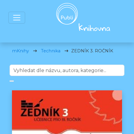
mKnihy
Technika
ZEDNÍK 3. ROČNÍK