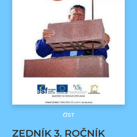
ČÍST
ZEDNÍK 3. ROČNÍK