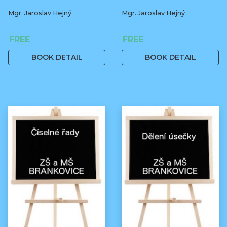
Mgr. Jaroslav Hejný
Mgr. Jaroslav Hejný
FREE
FREE
BOOK DETAIL
BOOK DETAIL