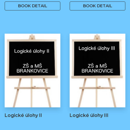
BOOK DETAIL
BOOK DETAIL
Logické úlohy II
Logické úlohy III