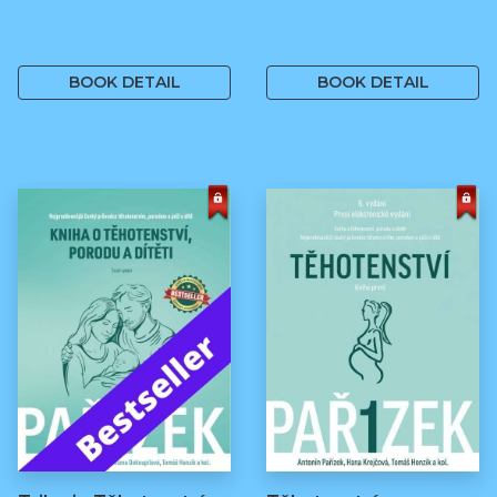
499 Kč
499 Kč
BOOK DETAIL
BOOK DETAIL