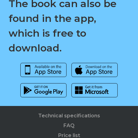
The book can also be
found in the app,
which is free to
download.
Technical specifications
FAQ
Price list