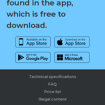
found in the app,
which is free to
download.
Technical specifications
FAQ
Price list
Illegal content