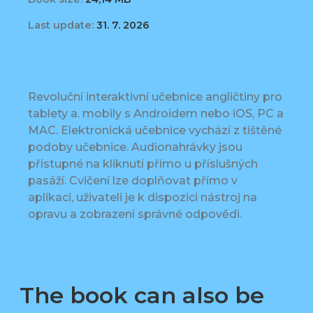
Last update:
31. 7. 2026
Revoluční interaktivní učebnice angličtiny pro
tablety a. mobily s Androidem nebo iOS, PC a
MAC. Elektronická učebnice vychází z tištěné
podoby učebnice. Audionahrávky jsou
přístupné na kliknutí přímo u příslušných
pasáží. Cvičení lze doplňovat přímo v
aplikaci, uživateli je k dispozici nástroj na
opravu a zobrazení správné odpovědi.
The book can also be