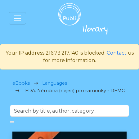
Your IP address 216.73.217.140 is blocked.
Contact
us
for more information.
eBooks
Languages
LEDA: Němčina (nejen) pro samouky - DEMO