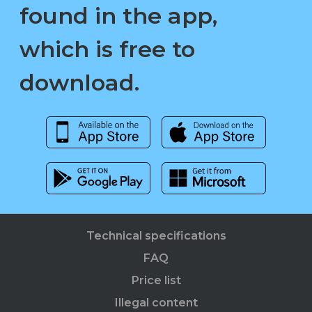
found in the app,
which is free to
download.
Technical specifications
FAQ
Price list
Illegal content